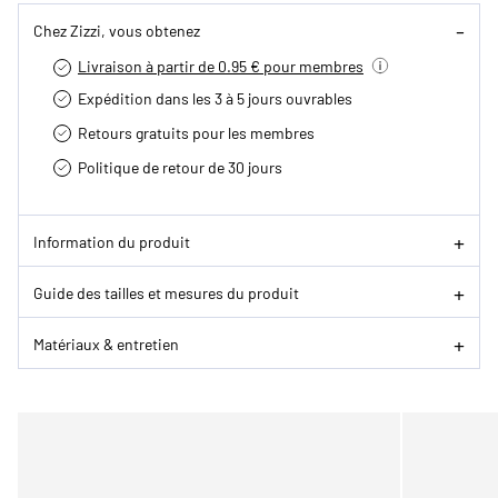
Chez Zizzi, vous obtenez
Livraison à partir de 0.95 € pour membres
Expédition dans les 3 à 5 jours ouvrables
Retours gratuits pour les membres
Politique de retour de 30 jours
Information du produit
Guide des tailles et mesures du produit
Matériaux & entretien