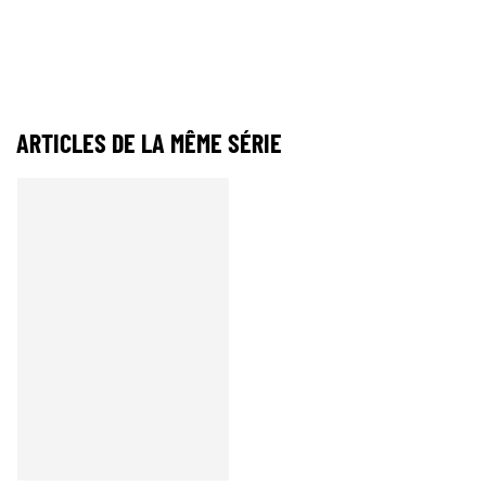
ARTICLES DE LA MÊME SÉRIE