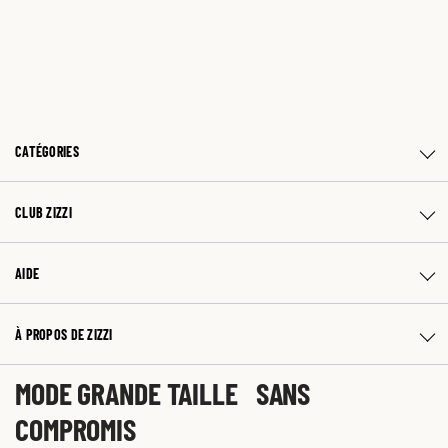
CATÉGORIES
CLUB ZIZZI
AIDE
À PROPOS DE ZIZZI
MODE GRANDE TAILLE SANS
COMPROMIS