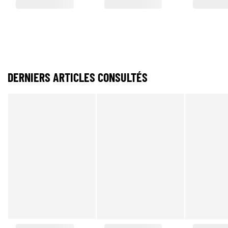
DERNIERS ARTICLES CONSULTÉS