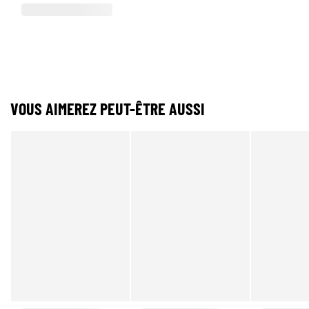
VOUS AIMEREZ PEUT-ÊTRE AUSSI