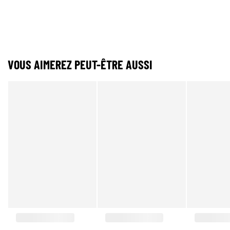
VOUS AIMEREZ PEUT-ÊTRE AUSSI