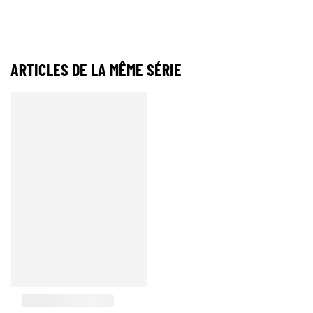
ARTICLES DE LA MÊME SÉRIE