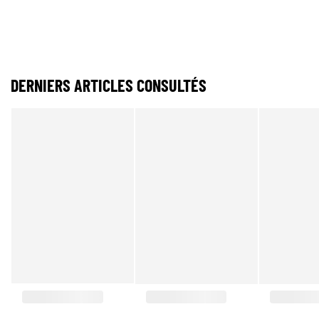
DERNIERS ARTICLES CONSULTÉS