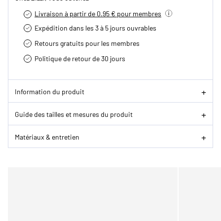
Livraison à partir de 0.95 € pour membres
Expédition dans les 3 à 5 jours ouvrables
Retours gratuits pour les membres
Politique de retour de 30 jours
Information du produit
Guide des tailles et mesures du produit
Matériaux & entretien