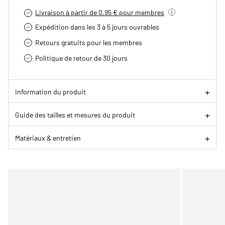
Livraison à partir de 0.95 € pour membres
Expédition dans les 3 à 5 jours ouvrables
Retours gratuits pour les membres
Politique de retour de 30 jours
Information du produit
Guide des tailles et mesures du produit
Matériaux & entretien