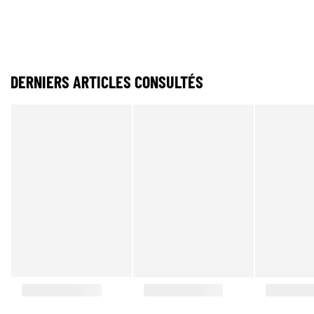
DERNIERS ARTICLES CONSULTÉS