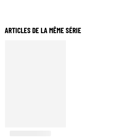
ARTICLES DE LA MÊME SÉRIE