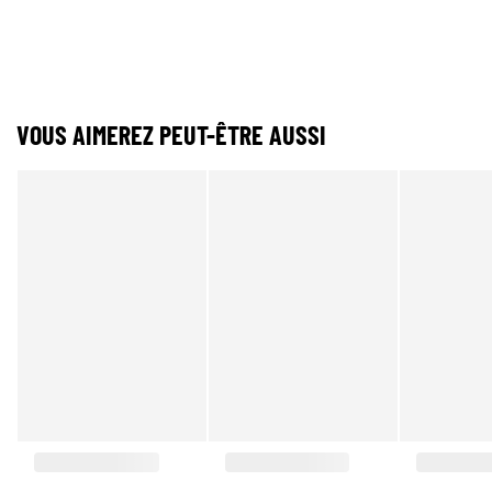
VOUS AIMEREZ PEUT-ÊTRE AUSSI