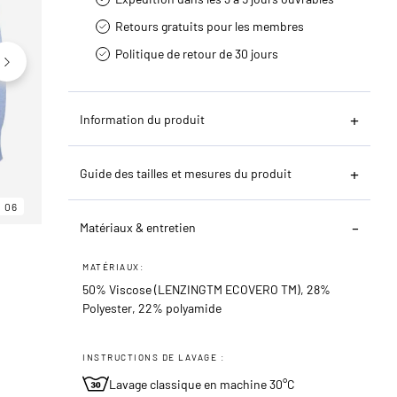
Retours gratuits pour les membres
Politique de retour de 30 jours
Information du produit
Guide des tailles et mesures du produit
06
06
06
Matériaux & entretien
MATÉRIAUX:
50% Viscose (LENZINGTM ECOVERO TM), 28%
Polyester, 22% polyamide
INSTRUCTIONS DE LAVAGE :
Lavage classique en machine 30°C