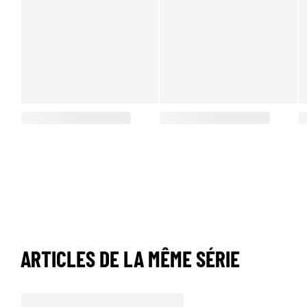
ARTICLES DE LA MÊME SÉRIE