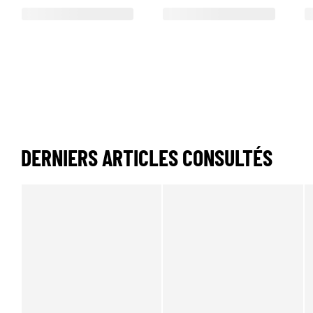
DERNIERS ARTICLES CONSULTÉS