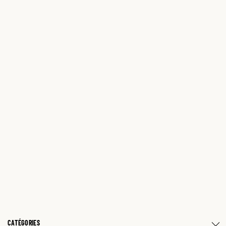
CATÉGORIES