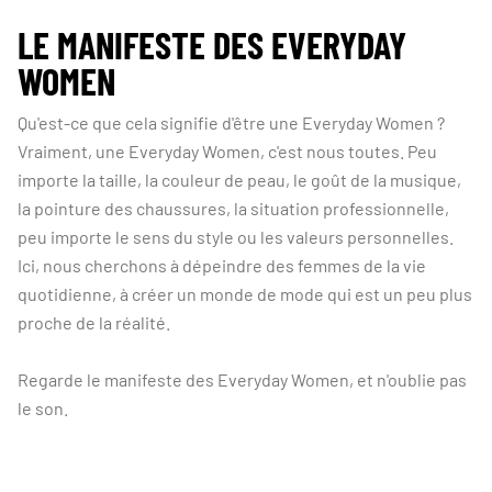
LE MANIFESTE DES EVERYDAY
WOMEN
Qu'est-ce que cela signifie d'être une Everyday Women ?
Vraiment, une Everyday Women, c'est nous toutes. Peu
importe la taille, la couleur de peau, le goût de la musique,
la pointure des chaussures, la situation professionnelle,
peu importe le sens du style ou les valeurs personnelles.
Ici, nous cherchons à dépeindre des femmes de la vie
quotidienne, à créer un monde de mode qui est un peu plus
proche de la réalité.
Regarde le manifeste des Everyday Women, et n'oublie pas
le son.