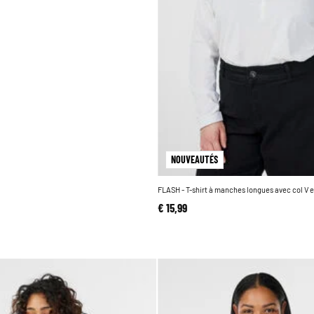
NOUVEAUTÉS
FLASH - T-shirt à manches longues avec col V 
€ 15,99