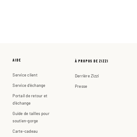
AIDE
À PROPOS DE ZIZZI
Service client
Derrière Zizzi
Service d'échange
Presse
Portail de retour et
d'échange
Guide de tailles pour
soutien-gorge
Carte-cadeau