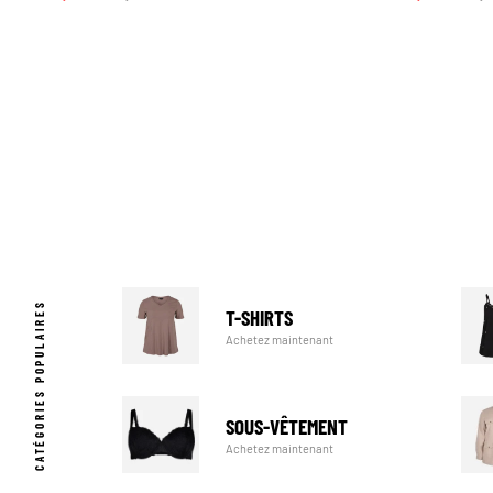
CATÉGORIES POPULAIRES
T-SHIRTS
Achetez maintenant
SOUS-VÊTEMENT
Achetez maintenant