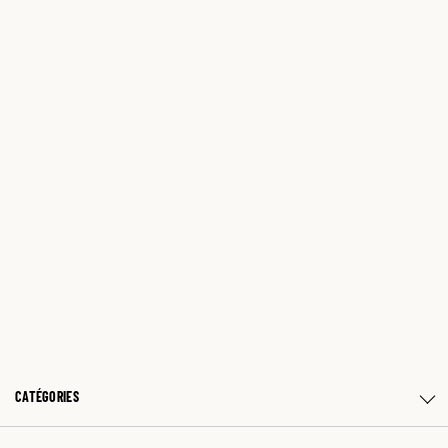
CATÉGORIES