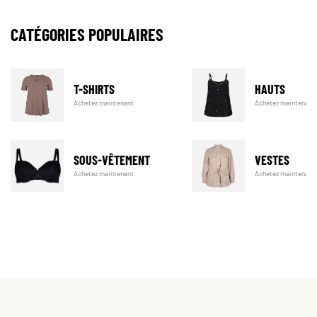
CATÉGORIES POPULAIRES
T-SHIRTS
HAUTS
Achetez maintenant
Achetez maintenant
SOUS-VÊTEMENT
VESTES
Achetez maintenant
Achetez maintenant