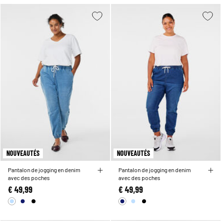
NOUVEAUTÉS
NOUVEAUTÉS
Pantalon de jogging en denim
Pantalon de jogging en denim
avec des poches
avec des poches
€ 49,99
€ 49,99