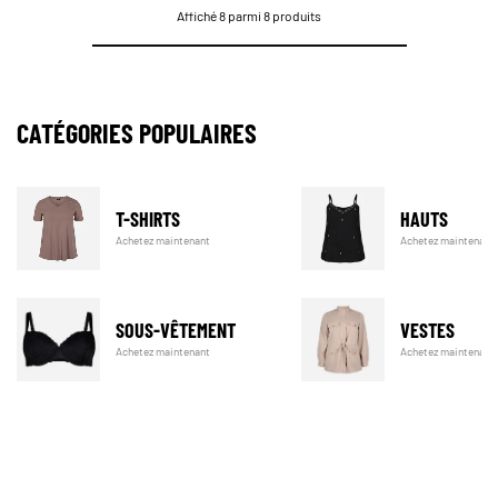
Affiché 8 parmi 8 produits
CATÉGORIES POPULAIRES
T-SHIRTS
HAUTS
Achetez maintenant
Achetez maintenant
SOUS-VÊTEMENT
VESTES
Achetez maintenant
Achetez maintenant