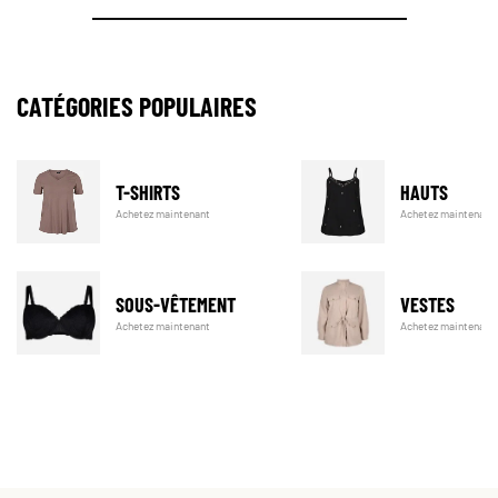
CATÉGORIES POPULAIRES
T-SHIRTS
HAUTS
Achetez maintenant
Achetez maintenant
SOUS-VÊTEMENT
VESTES
Achetez maintenant
Achetez maintenant