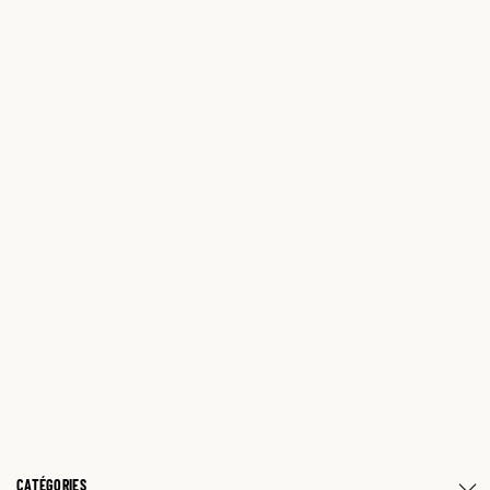
CATÉGORIES