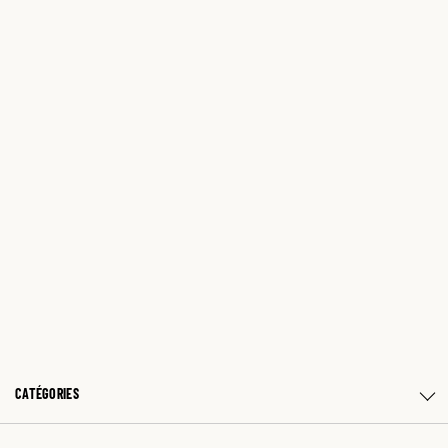
CATÉGORIES