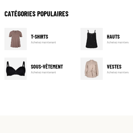
CATÉGORIES POPULAIRES
T-SHIRTS
HAUTS
Achetez maintenant
Achetez maintenant
SOUS-VÊTEMENT
VESTES
Achetez maintenant
Achetez maintenant