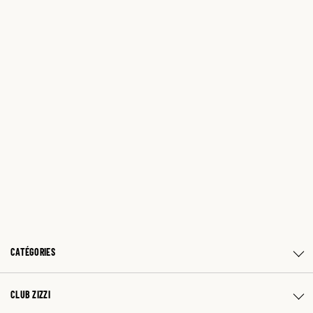
CATÉGORIES
CLUB ZIZZI