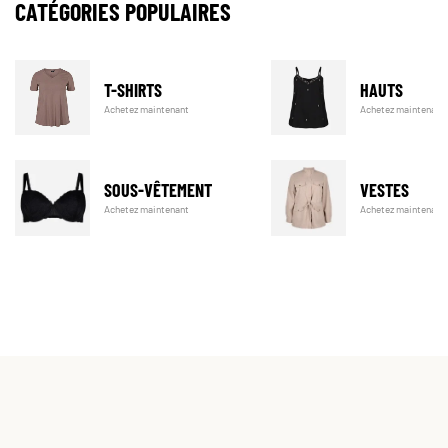
CATÉGORIES POPULAIRES
T-SHIRTS
HAUTS
Achetez maintenant
Achetez maintenant
SOUS-VÊTEMENT
VESTES
Achetez maintenant
Achetez maintenant