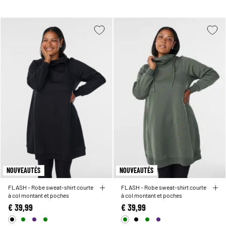
NOUVEAUTÉS
NOUVEAUTÉS
FLASH - Robe sweat-shirt courte
FLASH - Robe sweat-shirt courte
à col montant et poches
à col montant et poches
€ 39,99
€ 39,99