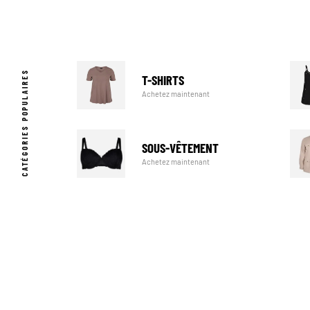
CATÉGORIES POPULAIRES
T-SHIRTS
Achetez maintenant
SOUS-VÊTEMENT
Achetez maintenant