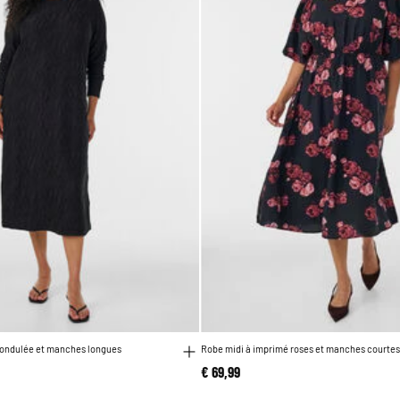
 ondulée et manches longues
Robe midi à imprimé roses et manches courtes
€ 69,99