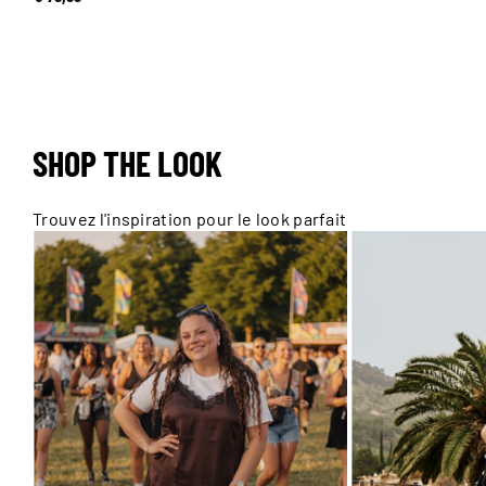
SHOP THE LOOK
Trouvez l'inspiration pour le look parfait