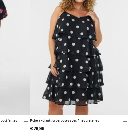
 bouffantes
Robe à volants superposés avec fines bretelles
€ 79,99