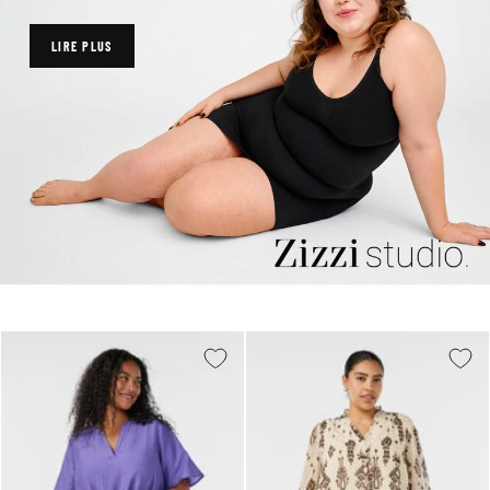
LIRE PLUS