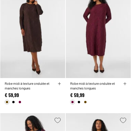
Robe midi à texture ondulée et
Robe midi à texture ondulée et
manches longues
manches longues
€ 59,99
€ 59,99