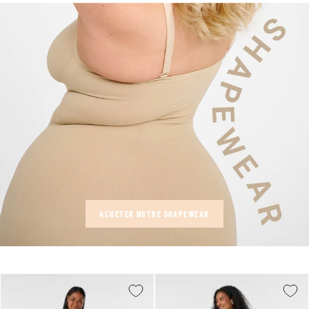
ACHETER NOTRE SHAPEWEAR