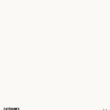
CATÉGORIES