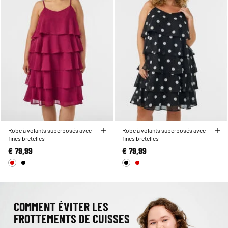
Robe à volants superposés avec
Robe à volants superposés avec
fines bretelles
fines bretelles
€ 79,99
€ 79,99
COMMENT ÉVITER LES
FROTTEMENTS DE CUISSES