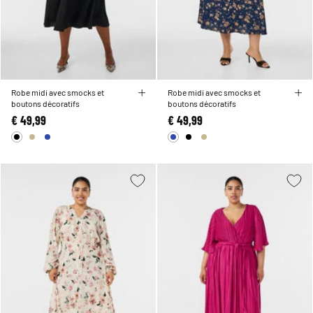
Robe midi avec smocks et
Robe midi avec smocks et
boutons décoratifs
boutons décoratifs
€ 49,99
€ 49,99