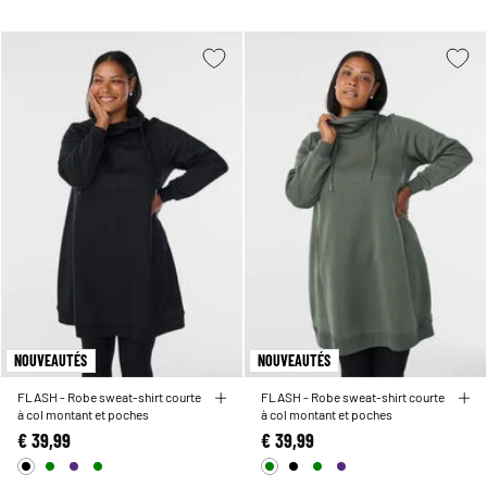
NOUVEAUTÉS
NOUVEAUTÉS
FLASH - Robe sweat-shirt courte
FLASH - Robe sweat-shirt courte
à col montant et poches
à col montant et poches
€ 39,99
€ 39,99