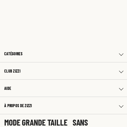
CATÉGORIES
CLUB ZIZZI
AIDE
À PROPOS DE ZIZZI
MODE GRANDE TAILLE SANS