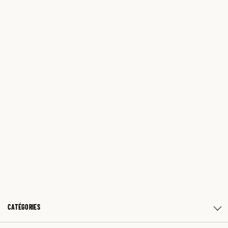
CATÉGORIES