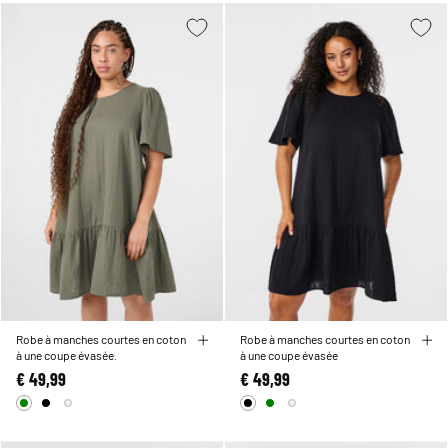
Robe à manches courtes en coton
Robe à manches courtes en coton
à une coupe évasée.
à une coupe évasée
€ 49,99
€ 49,99