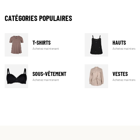
CATÉGORIES POPULAIRES
T-SHIRTS
HAUTS
Achetez maintenant
Achetez maintenant
SOUS-VÊTEMENT
VESTES
Achetez maintenant
Achetez maintenant