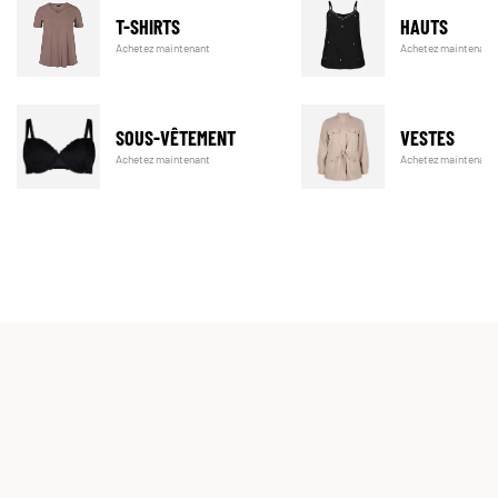
T-SHIRTS
HAUTS
Achetez maintenant
Achetez maintenant
SOUS-VÊTEMENT
VESTES
Achetez maintenant
Achetez maintenant