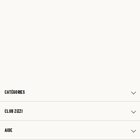
CATÉGORIES
CLUB ZIZZI
AIDE