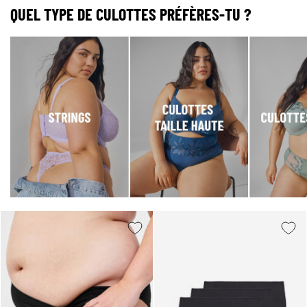
QUEL TYPE DE CULOTTES PRÉFÈRES-TU ?