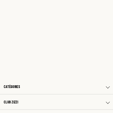
CATÉGORIES
CLUB ZIZZI