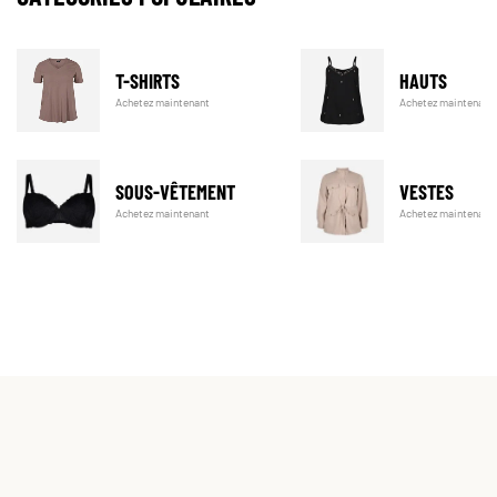
T-SHIRTS
HAUTS
Achetez maintenant
Achetez maintenant
SOUS-VÊTEMENT
VESTES
Achetez maintenant
Achetez maintenant