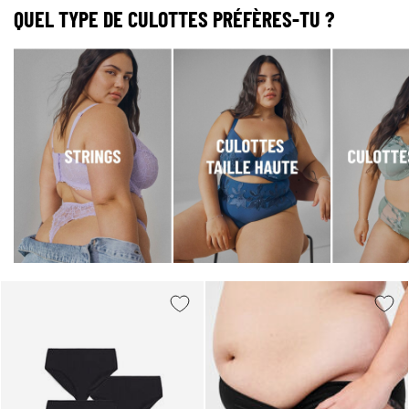
QUEL TYPE DE CULOTTES PRÉFÈRES-TU ?