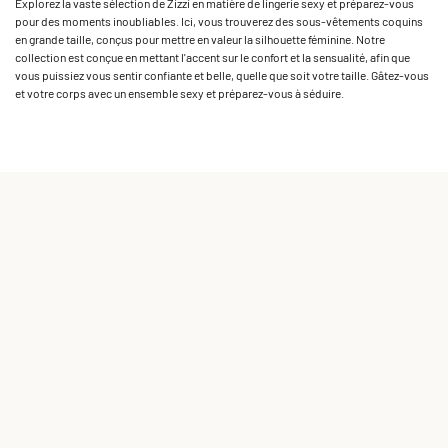
Explorez la vaste sélection de Zizzi en matière de lingerie sexy et préparez-vous
pour des moments inoubliables. Ici, vous trouverez des sous-vêtements coquins
en grande taille, conçus pour mettre en valeur la silhouette féminine. Notre
collection est conçue en mettant l'accent sur le confort et la sensualité, afin que
vous puissiez vous sentir confiante et belle, quelle que soit votre taille. Gâtez-vous
et votre corps avec un ensemble sexy et préparez-vous à séduire.