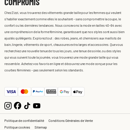
COMPROMIS
Chez Zizzi, vous trouverez des vêtements grande taille pour les femmes qui veulent
s'habiller exactement comme elles le souhaitent – sans compromettre la coupe, le
confort ou les dernières tendances. Nous concevons la mode en tailles 40-64 avec
une compréhension de la forme féminine, garantissant que nos styles sont aussi bien
ajustés qu'élégants. Explorez tout : des robes, jeans, et chemisiers aux maillots de
bain, lingerie, vêtements de sport, chaussures extra larges et accessoires. Que vous
recherchiez une nouvelle tenue de tous les jours, une tenue de soirée, ou des styles
qui vous suivent toute la journée, vous trouverez une mode grande taille qui vous
ressemble. Achetez vos favoris en ligne et découvrez une mode conçue pour les
courbes féminines – pas seulement selon les standards.
Politique de confidentialité
Conditions Générales de Vente
Politique cookies
Sitemap