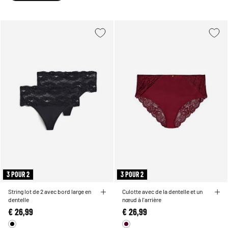
3 POUR 2
3 POUR 2
String lot de 2 avec bord large en
Culotte avec de la dentelle et un
dentelle
nœud à l'arrière
€ 26,99
€ 26,99