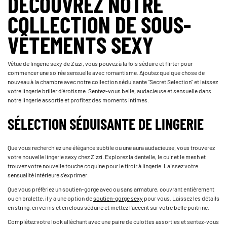
DÉCOUVREZ NOTRE
COLLECTION DE SOUS-
VÊTEMENTS SEXY
Vêtue de lingerie sexy de Zizzi, vous pouvez à la fois séduire et flirter pour
commencer une soirée sensuelle avec romantisme. Ajoutez quelque chose de
nouveau à la chambre avec notre collection séduisante "Secret Selection" et laissez
votre lingerie briller d'érotisme. Sentez-vous belle, audacieuse et sensuelle dans
notre lingerie assortie et profitez des moments intimes.
SÉLECTION SÉDUISANTE DE LINGERIE
Que vous recherchiez une élégance subtile ou une aura audacieuse, vous trouverez
votre nouvelle lingerie sexy chez Zizzi. Explorez la dentelle, le cuir et le mesh et
trouvez votre nouvelle touche coquine pour le tiroir à lingerie. Laissez votre
sensualité intérieure s'exprimer.
Que vous préfériez un soutien-gorge avec ou sans armature, couvrant entièrement
ou en bralette, il y a une option de
soutien-gorge sexy
pour vous. Laissez les détails
en string, en vernis et en clous séduire et mettez l'accent sur votre belle poitrine.
Complétez votre look alléchant avec une paire de culottes assorties et sentez-vous