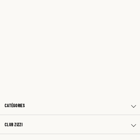
CATÉGORIES
CLUB ZIZZI