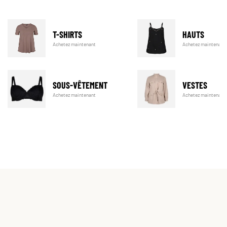
T-SHIRTS
HAUTS
Achetez maintenant
Achetez maintenant
SOUS-VÊTEMENT
VESTES
Achetez maintenant
Achetez maintenant