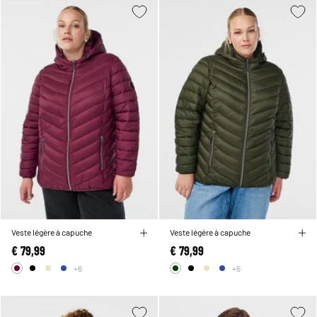
Veste légère à capuche
Veste légère à capuche
€ 79,99
€ 79,99
+6
+6