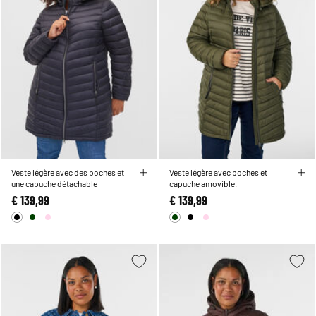
Veste légère avec des poches et
Veste légère avec poches et
une capuche détachable
capuche amovible.
€ 139,99
€ 139,99