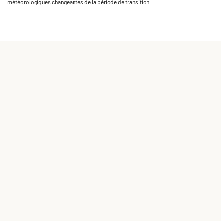
météorologiques changeantes de la période de transition.