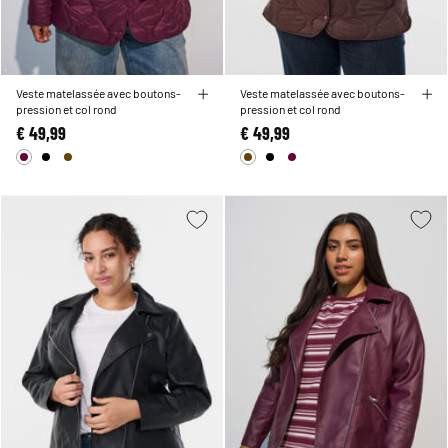
Veste matelassée avec boutons-
Veste matelassée avec boutons-
pression et col rond
pression et col rond
€ 49,99
€ 49,99