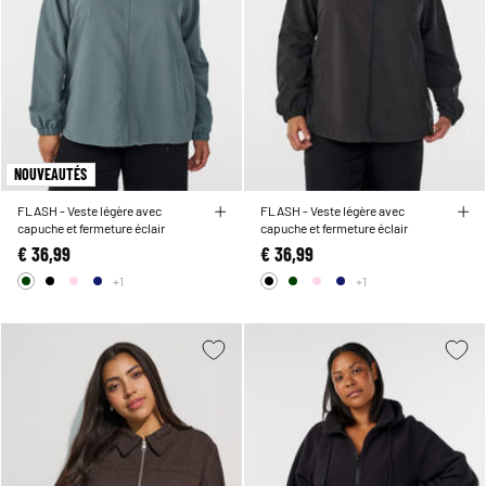
NOUVEAUTÉS
FLASH - Veste légère avec
FLASH - Veste légère avec
capuche et fermeture éclair
capuche et fermeture éclair
€ 36,99
€ 36,99
+1
+1