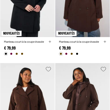
NOUVEAUTÉS
NOUVEAUTÉS
Manteau court à la coupe évasée
Manteau court à la coupe évasée
€ 79,99
€ 79,99