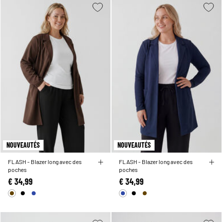
NOUVEAUTÉS
NOUVEAUTÉS
FLASH - Blazer long avec des
FLASH - Blazer long avec des
poches
poches
€ 34,99
€ 34,99