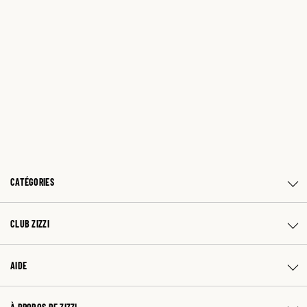
CATÉGORIES
CLUB ZIZZI
AIDE