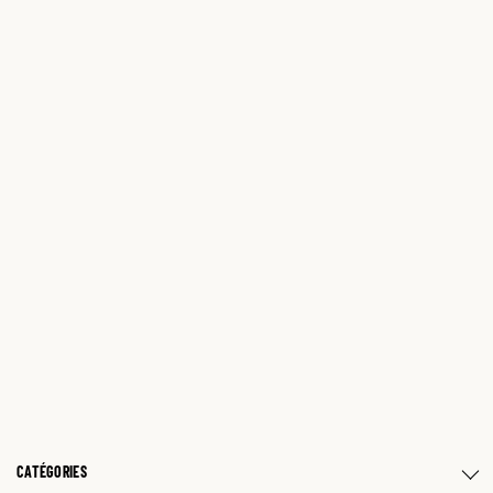
CATÉGORIES