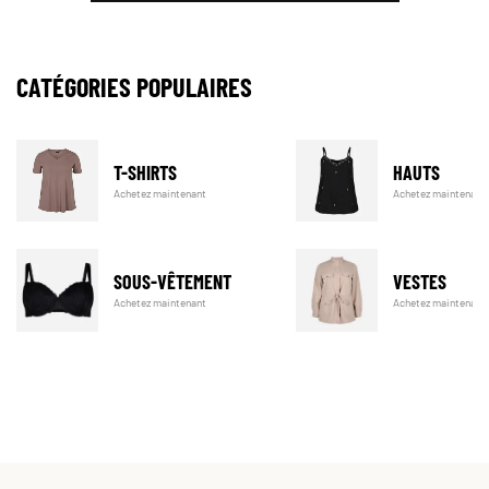
CATÉGORIES POPULAIRES
T-SHIRTS
HAUTS
Achetez maintenant
Achetez maintenant
SOUS-VÊTEMENT
VESTES
Achetez maintenant
Achetez maintenant