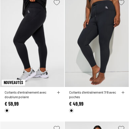
NOUVEAUTÉS
Collants d'entraînement avec
Collants d’entraînement 7/8 avec
doublure polaire
poches
€ 59,99
€ 49,99