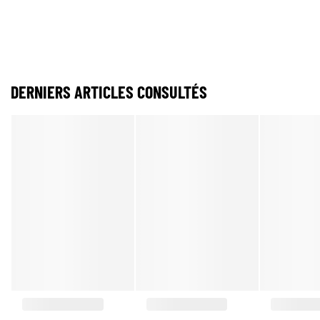
DERNIERS ARTICLES CONSULTÉS