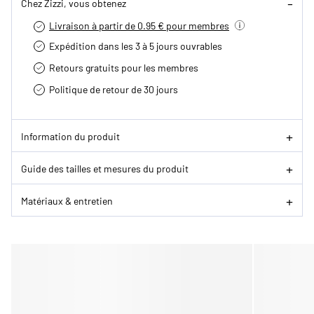
Chez Zizzi, vous obtenez
Livraison à partir de 0.95 € pour membres
Expédition dans les 3 à 5 jours ouvrables
Retours gratuits pour les membres
Politique de retour de 30 jours
Information du produit
Guide des tailles et mesures du produit
Matériaux & entretien