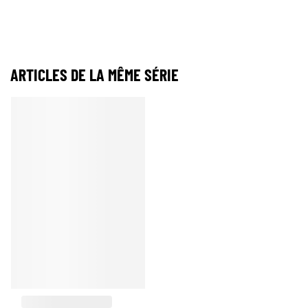
ARTICLES DE LA MÊME SÉRIE