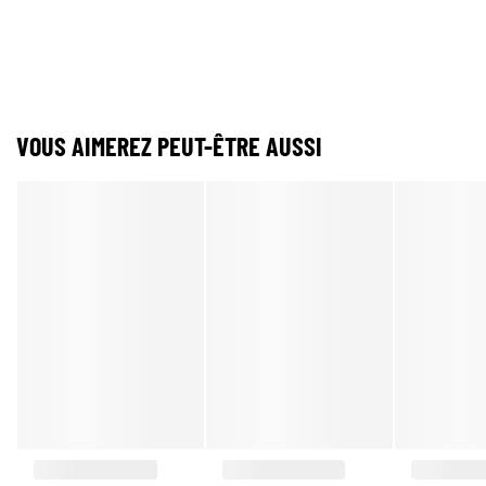
VOUS AIMEREZ PEUT-ÊTRE AUSSI