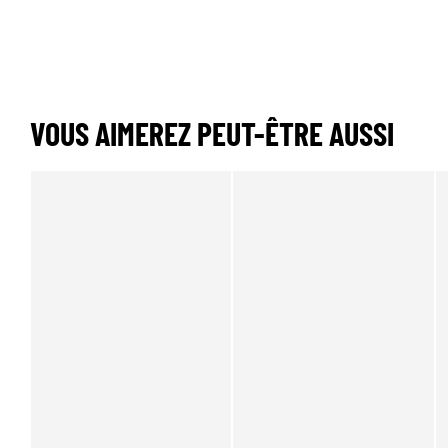
VOUS AIMEREZ PEUT-ÊTRE AUSSI