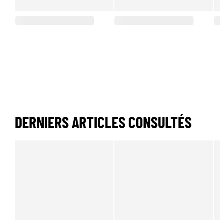
DERNIERS ARTICLES CONSULTÉS