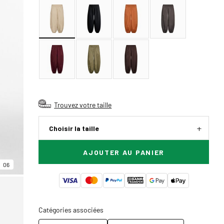
Trouvez votre taille
Choisir la taille
AJOUTER AU PANIER
06
Catégories associées