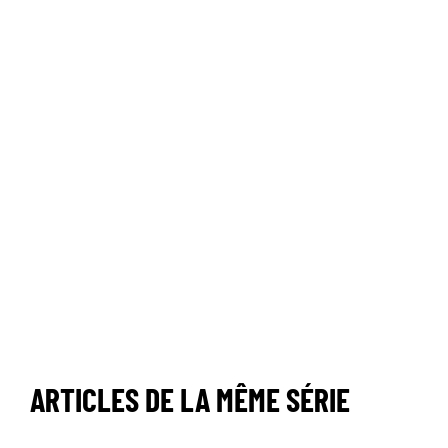
ARTICLES DE LA MÊME SÉRIE