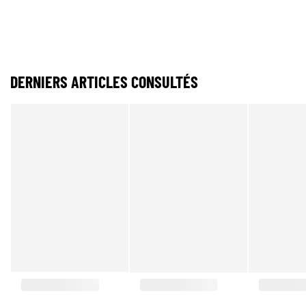
DERNIERS ARTICLES CONSULTÉS