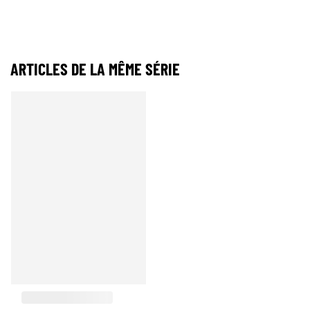
ARTICLES DE LA MÊME SÉRIE