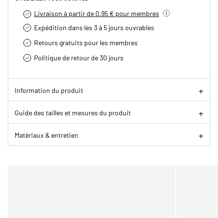
Livraison à partir de 0.95 € pour membres
Expédition dans les 3 à 5 jours ouvrables
Retours gratuits pour les membres
Politique de retour de 30 jours
Information du produit
Guide des tailles et mesures du produit
Matériaux & entretien