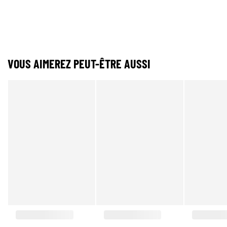
VOUS AIMEREZ PEUT-ÊTRE AUSSI