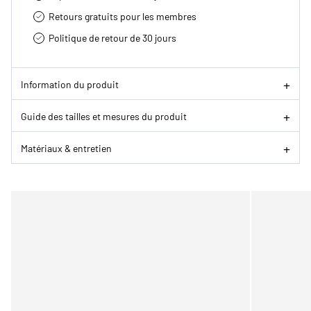
Retours gratuits pour les membres
Politique de retour de 30 jours
Information du produit
Guide des tailles et mesures du produit
Matériaux & entretien