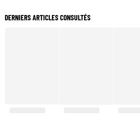
DERNIERS ARTICLES CONSULTÉS