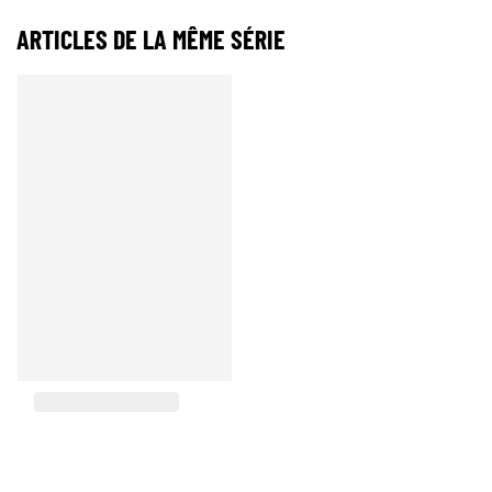
ARTICLES DE LA MÊME SÉRIE