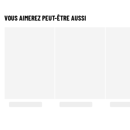
VOUS AIMEREZ PEUT-ÊTRE AUSSI