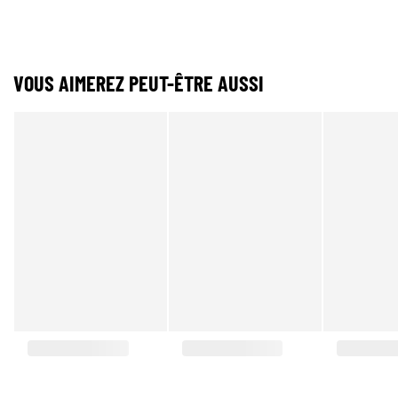
VOUS AIMEREZ PEUT-ÊTRE AUSSI