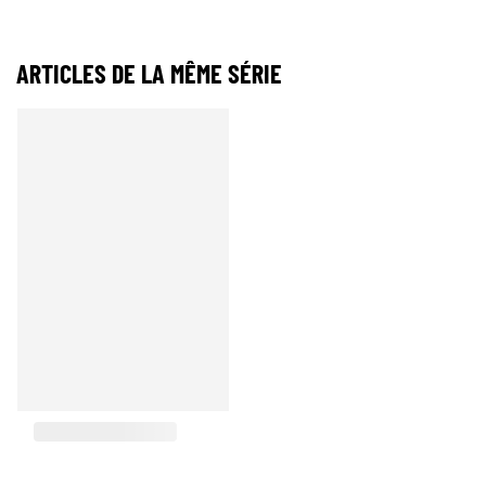
ARTICLES DE LA MÊME SÉRIE