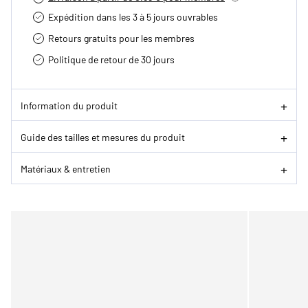
Expédition dans les 3 à 5 jours ouvrables
Retours gratuits pour les membres
Politique de retour de 30 jours
Information du produit
Guide des tailles et mesures du produit
Matériaux & entretien