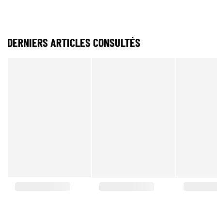
DERNIERS ARTICLES CONSULTÉS