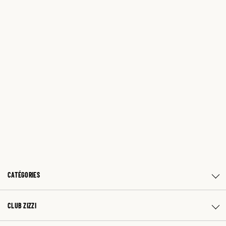
CATÉGORIES
CLUB ZIZZI