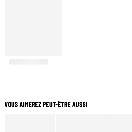
VOUS AIMEREZ PEUT-ÊTRE AUSSI