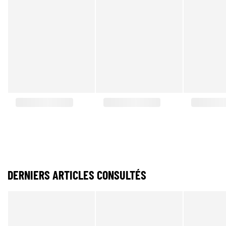
DERNIERS ARTICLES CONSULTÉS