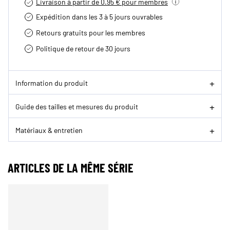
Livraison à partir de 0.95 € pour membres
Expédition dans les 3 à 5 jours ouvrables
Retours gratuits pour les membres
Politique de retour de 30 jours
Information du produit
Guide des tailles et mesures du produit
Matériaux & entretien
ARTICLES DE LA MÊME SÉRIE