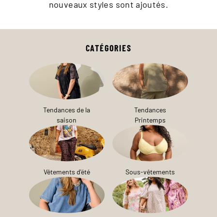
nouveaux styles sont ajoutés.
CATÉGORIES
Tendances de la
Tendances
saison
Printemps
Vêtements d'été
Sous-vêtements