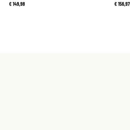
€ 149,98
€ 156,97