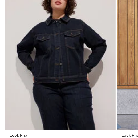
Look Prix
Look Pri