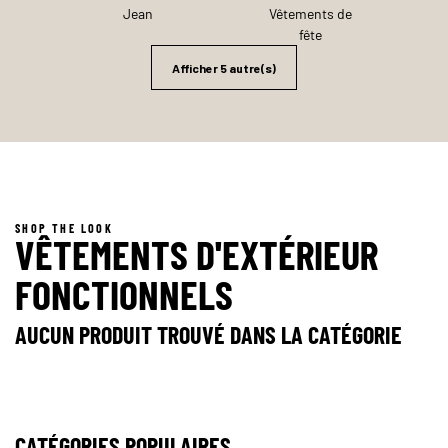
Jean
Vêtements de
fête
Afficher 5 autre(s)
SHOP THE LOOK
VÊTEMENTS D'EXTÉRIEUR
FONCTIONNELS
AUCUN PRODUIT TROUVÉ DANS LA CATÉGORIE
CATÉGORIES POPULAIRES