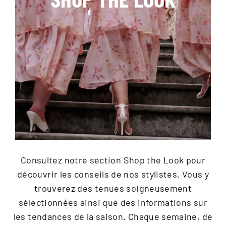
Consultez notre section Shop the Look pour
découvrir les conseils de nos stylistes. Vous y
trouverez des tenues soigneusement
sélectionnées ainsi que des informations sur
les tendances de la saison. Chaque semaine, de