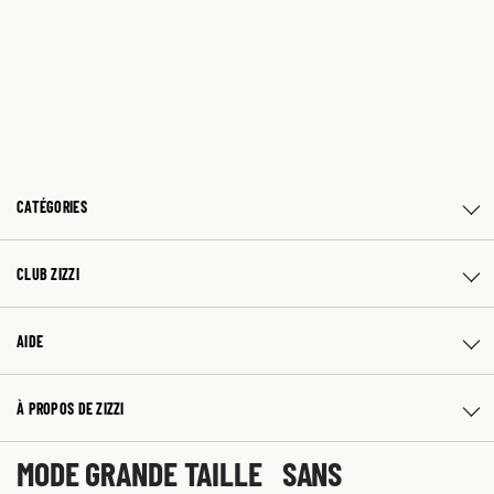
CATÉGORIES
CLUB ZIZZI
AIDE
À PROPOS DE ZIZZI
MODE GRANDE TAILLE SANS