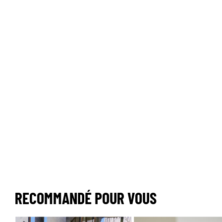
RECOMMANDÉ POUR VOUS