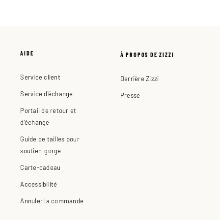
AIDE
À PROPOS DE ZIZZI
Service client
Derrière Zizzi
Service d'échange
Presse
Portail de retour et
d'échange
Guide de tailles pour
soutien-gorge
Carte-cadeau
Accessibilité
Annuler la commande