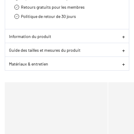
Retours gratuits pour les membres
Politique de retour de 30 jours
Information du produit
Guide des tailles et mesures du produit
Matériaux & entretien