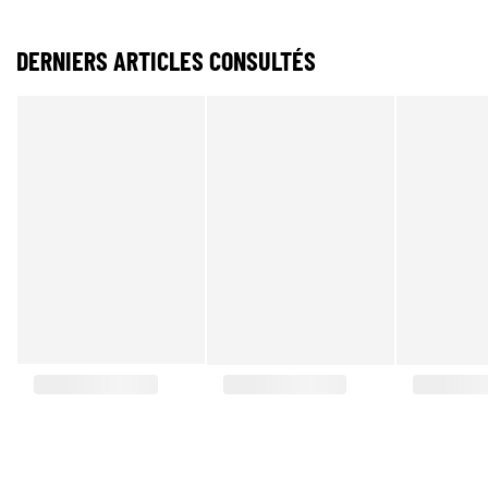
DERNIERS ARTICLES CONSULTÉS