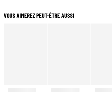
VOUS AIMEREZ PEUT-ÊTRE AUSSI