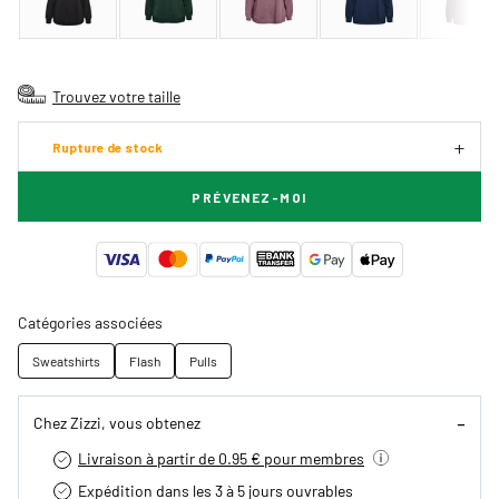
Trouvez votre taille
Rupture de stock
PRÉVENEZ-MOI
Catégories associées
Sweatshirts
Flash
Pulls
Chez Zizzi, vous obtenez
Livraison à partir de 0.95 € pour membres
Expédition dans les 3 à 5 jours ouvrables