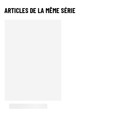
ARTICLES DE LA MÊME SÉRIE