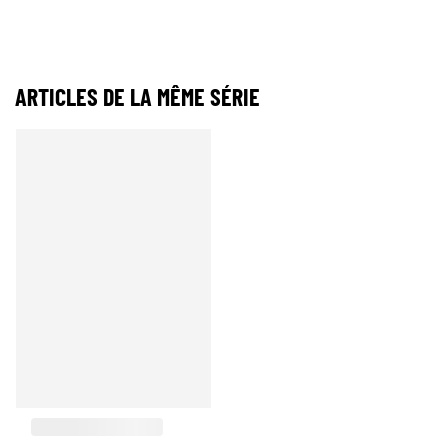
ARTICLES DE LA MÊME SÉRIE