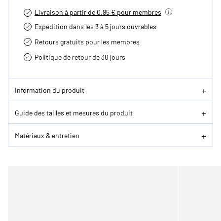
Livraison à partir de 0.95 € pour membres
Expédition dans les 3 à 5 jours ouvrables
Retours gratuits pour les membres
Politique de retour de 30 jours
Information du produit
Guide des tailles et mesures du produit
Matériaux & entretien