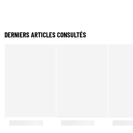
DERNIERS ARTICLES CONSULTÉS