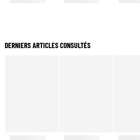
DERNIERS ARTICLES CONSULTÉS