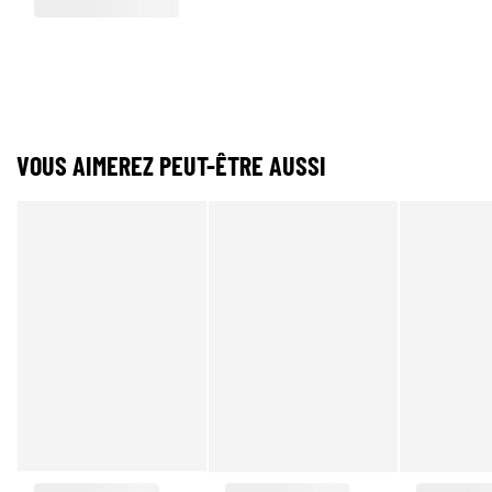
VOUS AIMEREZ PEUT-ÊTRE AUSSI