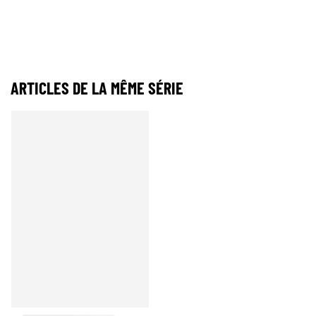
ARTICLES DE LA MÊME SÉRIE