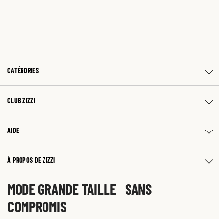
CATÉGORIES
CLUB ZIZZI
AIDE
À PROPOS DE ZIZZI
MODE GRANDE TAILLE SANS
COMPROMIS