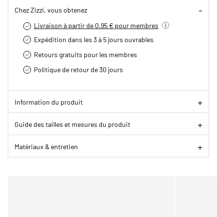
Chez Zizzi, vous obtenez
Livraison à partir de 0.95 € pour membres
Expédition dans les 3 à 5 jours ouvrables
Retours gratuits pour les membres
Politique de retour de 30 jours
Information du produit
Guide des tailles et mesures du produit
Matériaux & entretien