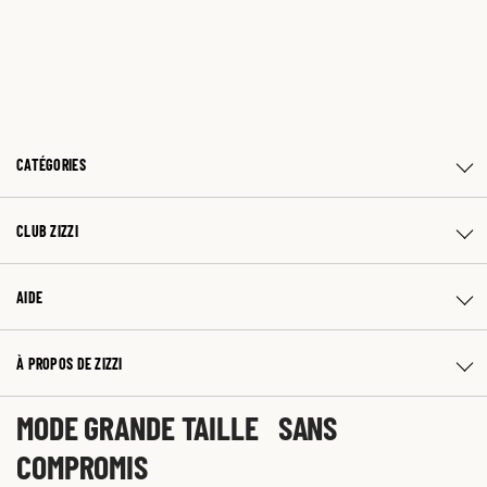
CATÉGORIES
CLUB ZIZZI
AIDE
À PROPOS DE ZIZZI
MODE GRANDE TAILLE SANS
COMPROMIS