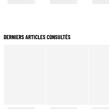
DERNIERS ARTICLES CONSULTÉS