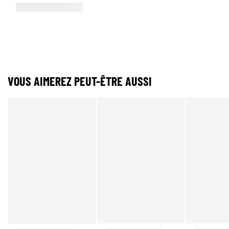
VOUS AIMEREZ PEUT-ÊTRE AUSSI