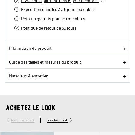
Livraison à partir de 0.95 € pour membres
Expédition dans les 3 à 5 jours ouvrables
Retours gratuits pour les membres
Politique de retour de 30 jours
Information du produit
Guide des tailles et mesures du produit
Matériaux & entretien
ACHETEZ LE LOOK
look précédent
prochain look