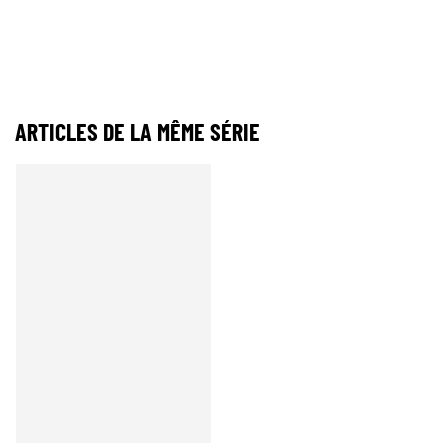
ARTICLES DE LA MÊME SÉRIE