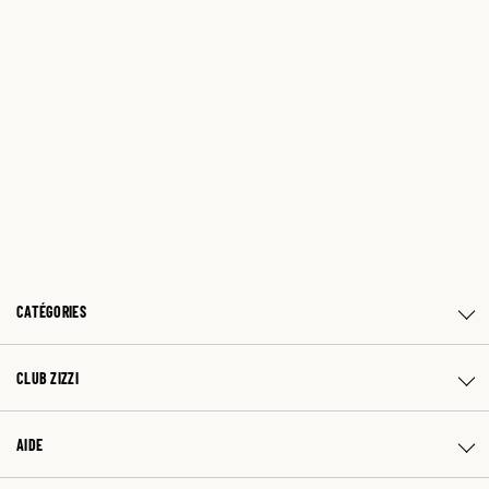
CATÉGORIES
CLUB ZIZZI
AIDE