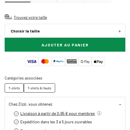
Trouvez votre taille
Choisir la taille
AJOUTER AU PANIER
Catégories associées
T-shirts
T-shirts & Hauts
Chez Zizzi, vous obtenez
Livraison à partir de 0.95 € pour membres
Expédition dans les 3 à 5 jours ouvrables