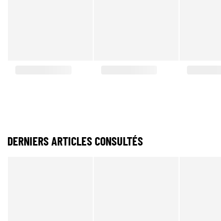
DERNIERS ARTICLES CONSULTÉS