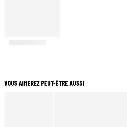
VOUS AIMEREZ PEUT-ÊTRE AUSSI