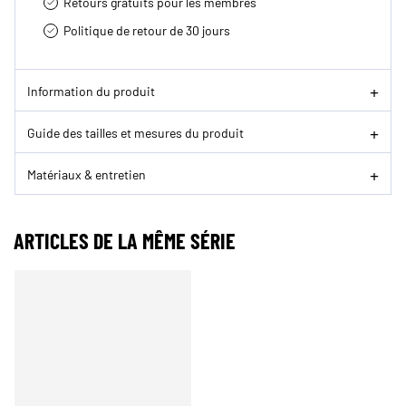
Retours gratuits pour les membres
Politique de retour de 30 jours
Information du produit
Guide des tailles et mesures du produit
Matériaux & entretien
ARTICLES DE LA MÊME SÉRIE