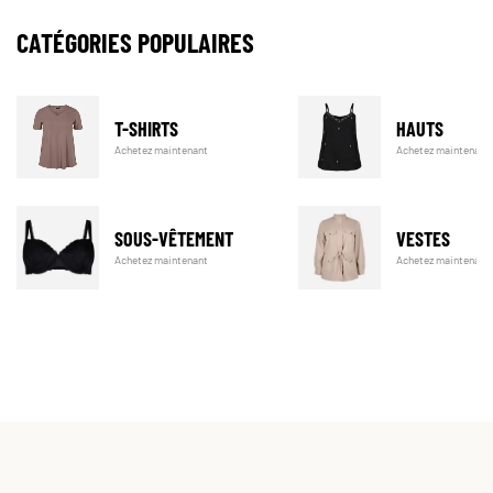
CATÉGORIES POPULAIRES
T-SHIRTS
HAUTS
Achetez maintenant
Achetez maintenant
SOUS-VÊTEMENT
VESTES
Achetez maintenant
Achetez maintenant