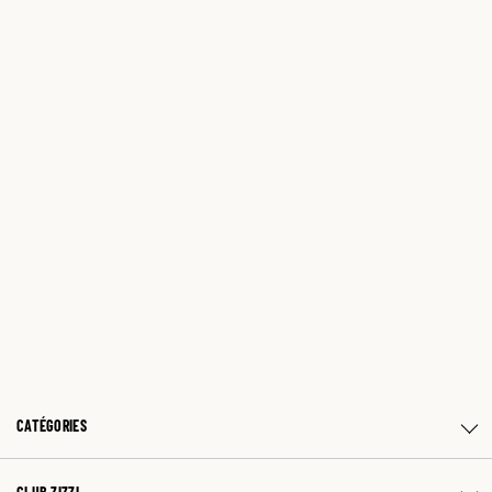
CATÉGORIES