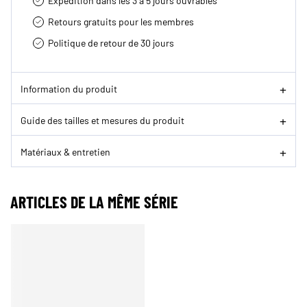
Expédition dans les 3 à 5 jours ouvrables
Retours gratuits pour les membres
Politique de retour de 30 jours
Information du produit
Guide des tailles et mesures du produit
Matériaux & entretien
ARTICLES DE LA MÊME SÉRIE