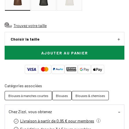
Trouvez votre taille
Choisir la taille
AJOUTER AU PANIER
Catégories associées
Blouses à manches courtes
Blouses
Blouses & chemises
Chez Zizzi, vous obtenez
Livraison à partir de 0.95 € pour membres