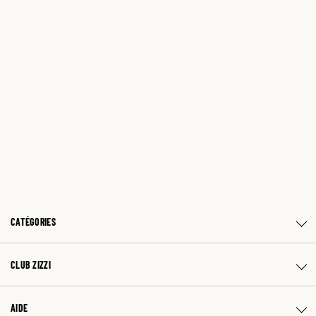
CATÉGORIES
CLUB ZIZZI
AIDE