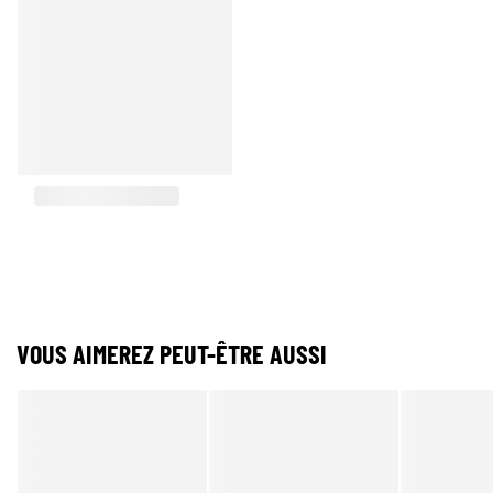
VOUS AIMEREZ PEUT-ÊTRE AUSSI