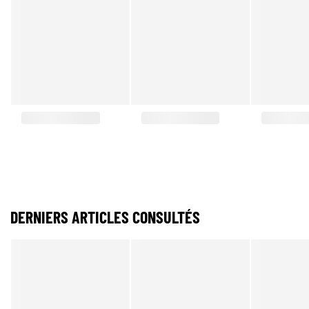
DERNIERS ARTICLES CONSULTÉS