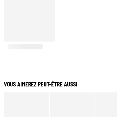
VOUS AIMEREZ PEUT-ÊTRE AUSSI