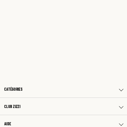
CATÉGORIES
CLUB ZIZZI
AIDE