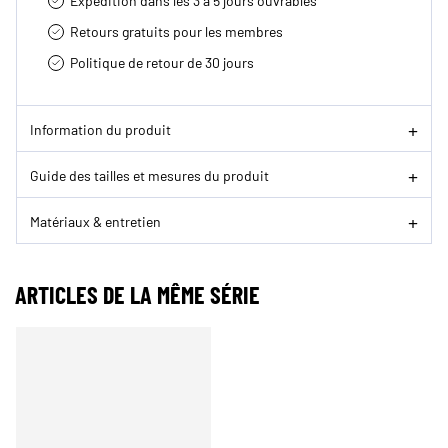
Expédition dans les 3 à 5 jours ouvrables
Retours gratuits pour les membres
Politique de retour de 30 jours
Information du produit
Guide des tailles et mesures du produit
Matériaux & entretien
ARTICLES DE LA MÊME SÉRIE