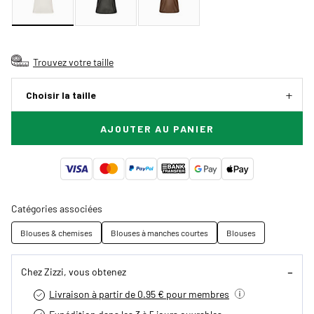
Trouvez votre taille
Choisir la taille
AJOUTER AU PANIER
Catégories associées
Blouses & chemises
Blouses à manches courtes
Blouses
Chez Zizzi, vous obtenez
Livraison à partir de 0.95 € pour membres