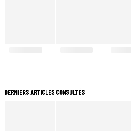
DERNIERS ARTICLES CONSULTÉS