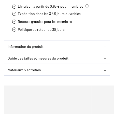
Livraison à partir de 0.95 € pour membres
Expédition dans les 3 à 5 jours ouvrables
Retours gratuits pour les membres
Politique de retour de 30 jours
Information du produit
Guide des tailles et mesures du produit
Matériaux & entretien