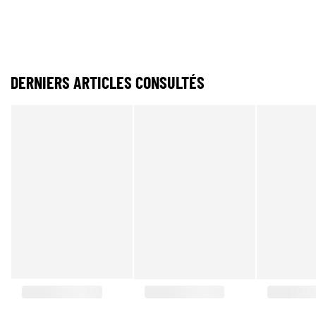
DERNIERS ARTICLES CONSULTÉS