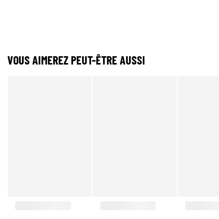
VOUS AIMEREZ PEUT-ÊTRE AUSSI