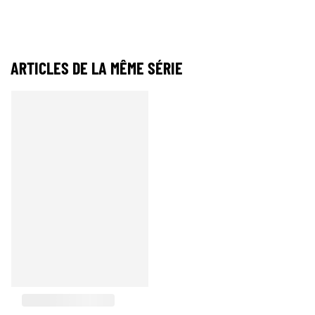
ARTICLES DE LA MÊME SÉRIE