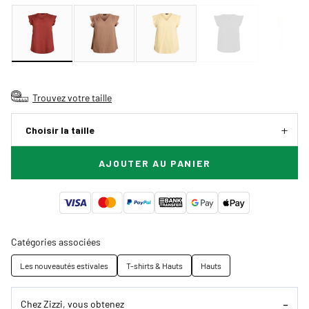
Trouvez votre taille
Choisir la taille
AJOUTER AU PANIER
Catégories associées
Les nouveautés estivales
T-shirts & Hauts
Hauts
Chez Zizzi, vous obtenez