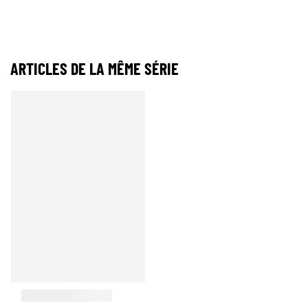
ARTICLES DE LA MÊME SÉRIE