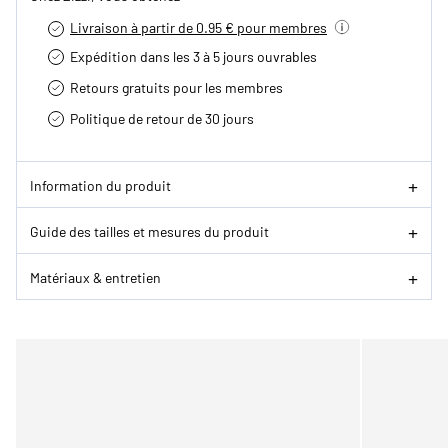
Livraison à partir de 0.95 € pour membres
Expédition dans les 3 à 5 jours ouvrables
Retours gratuits pour les membres
Politique de retour de 30 jours
Information du produit
Guide des tailles et mesures du produit
Matériaux & entretien