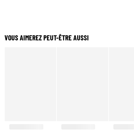
VOUS AIMEREZ PEUT-ÊTRE AUSSI