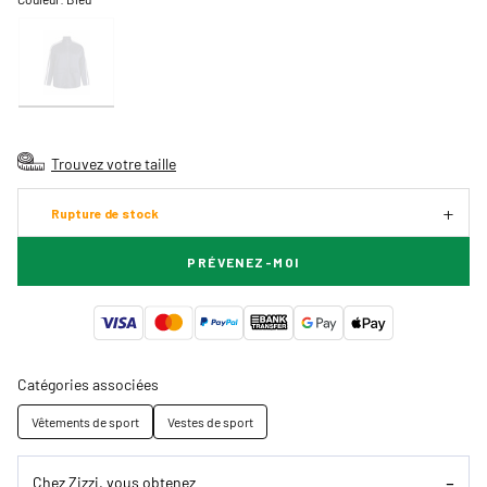
Trouvez votre taille
Rupture de stock
PRÉVENEZ-MOI
Catégories associées
Vêtements de sport
Vestes de sport
Chez Zizzi, vous obtenez