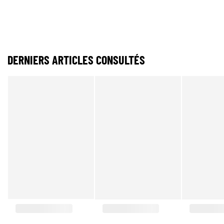
DERNIERS ARTICLES CONSULTÉS