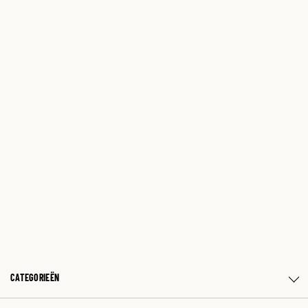
CATEGORIEËN