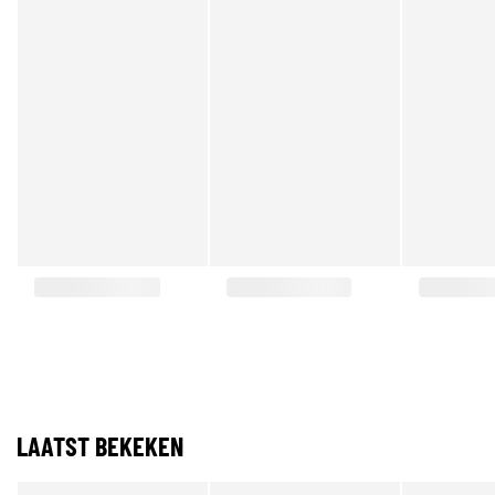
LAATST BEKEKEN