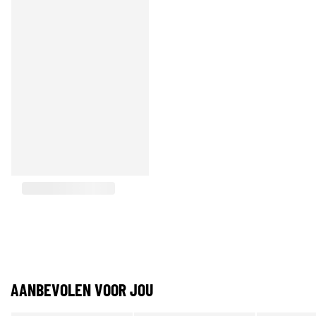
AANBEVOLEN VOOR JOU