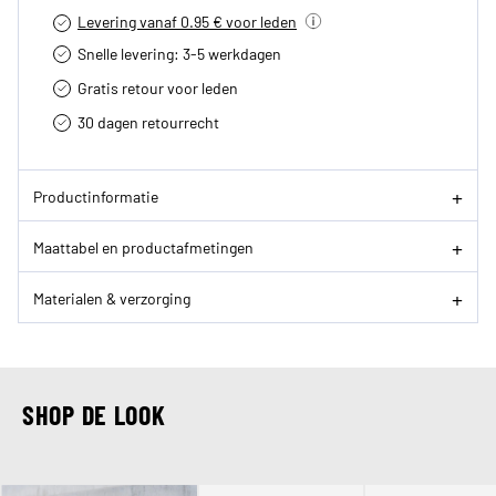
Levering vanaf 0.95 € voor leden
Snelle levering: 3-5 werkdagen
Gratis retour voor leden
30 dagen retourrecht­
Productinformatie
Maattabel en productafmetingen
Materialen & verzorging
SHOP DE LOOK