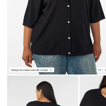
Bekijk de maten van het model
01