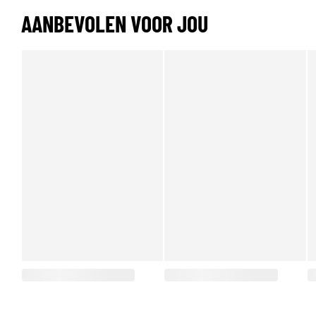
AANBEVOLEN VOOR JOU