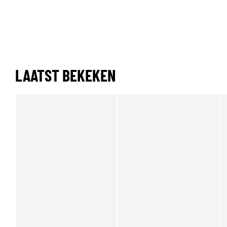
LAATST BEKEKEN