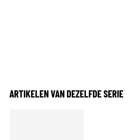
ARTIKELEN VAN DEZELFDE SERIE