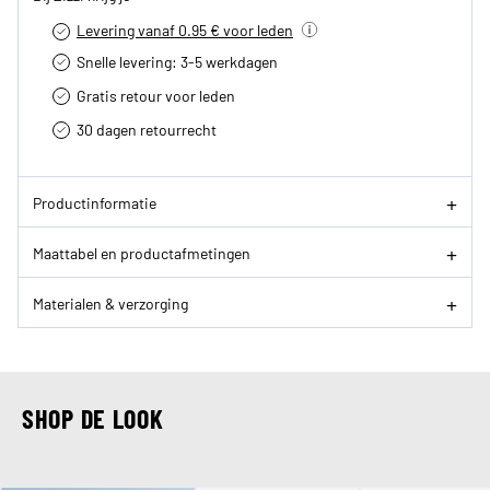
Levering vanaf 0.95 € voor leden
Snelle levering: 3-5 werkdagen
Gratis retour voor leden
30 dagen retourrecht­
Productinformatie
Maattabel en productafmetingen
Materialen & verzorging
SHOP DE LOOK