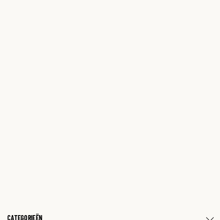
CATEGORIEËN