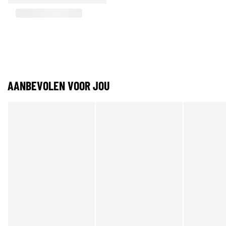
AANBEVOLEN VOOR JOU