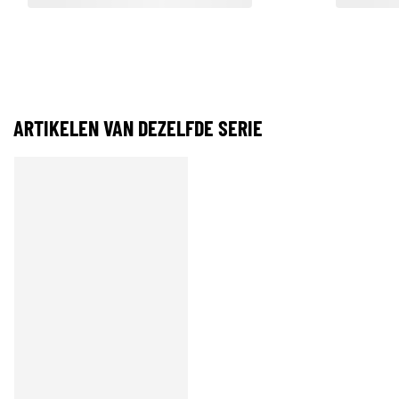
ARTIKELEN VAN DEZELFDE SERIE