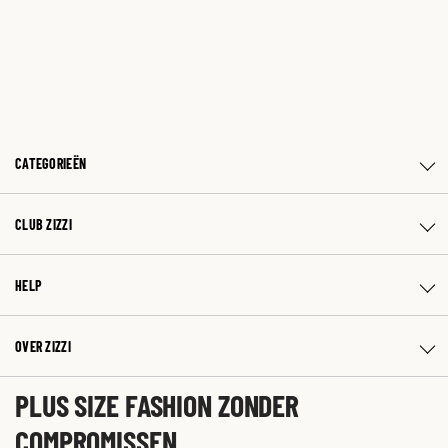
CATEGORIEËN
CLUB ZIZZI
HELP
OVER ZIZZI
PLUS SIZE FASHION ZONDER
COMPROMISSEN