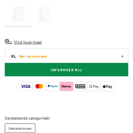
Vind jouw maat
XL
Niet op voorraad
INFORMEER MIJ
Gerelateerde categorieën
Gebreide truien