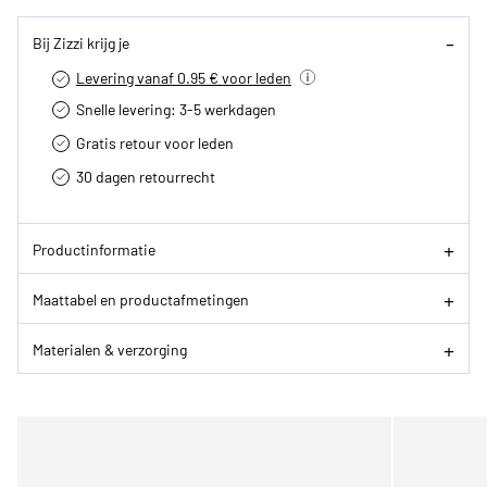
Bij Zizzi krijg je
Levering vanaf 0.95 € voor leden
Snelle levering: 3-5 werkdagen
Gratis retour voor leden
30 dagen retourrecht­
Productinformatie
Maattabel en productafmetingen
Materialen & verzorging