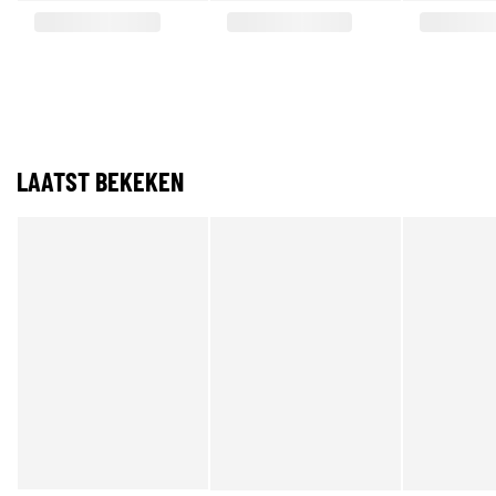
LAATST BEKEKEN