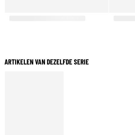
ARTIKELEN VAN DEZELFDE SERIE