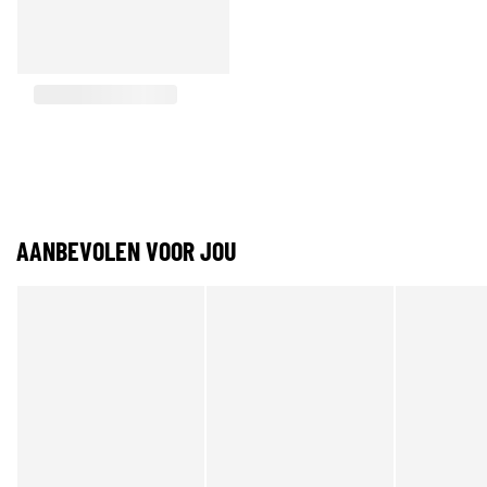
AANBEVOLEN VOOR JOU