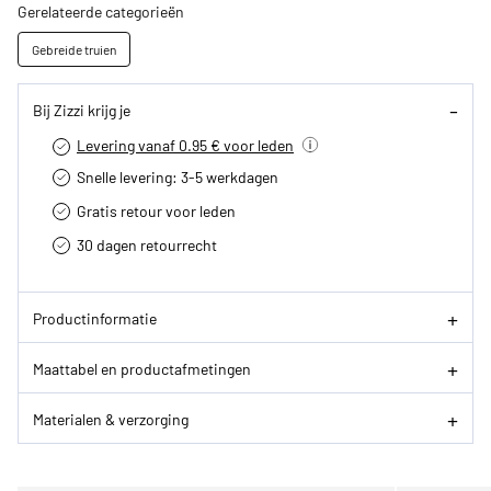
Gerelateerde categorieën
Gebreide truien
Bij Zizzi krijg je
Levering vanaf 0.95 € voor leden
Snelle levering: 3-5 werkdagen
Gratis retour voor leden
30 dagen retourrecht­
Productinformatie
Maattabel en productafmetingen
Materialen & verzorging