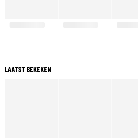
LAATST BEKEKEN