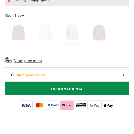
Kleur:
Blauw
Vind jouw maat
S
Niet op voorraad
INFORMEER MIJ