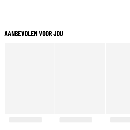
AANBEVOLEN VOOR JOU