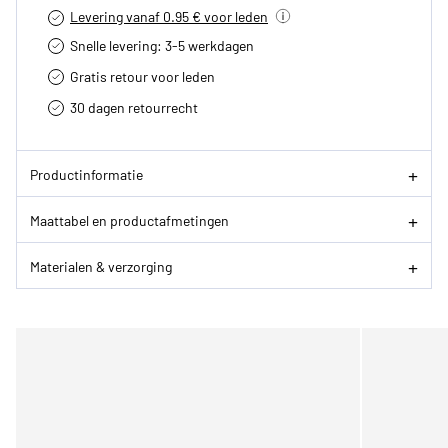
Levering vanaf 0.95 € voor leden
Snelle levering: 3-5 werkdagen
Gratis retour voor leden
30 dagen retourrecht­
Productinformatie
Maattabel en productafmetingen
Materialen & verzorging