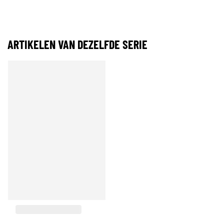
ARTIKELEN VAN DEZELFDE SERIE