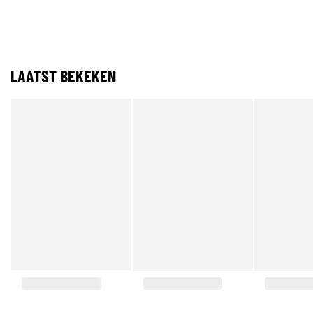
LAATST BEKEKEN