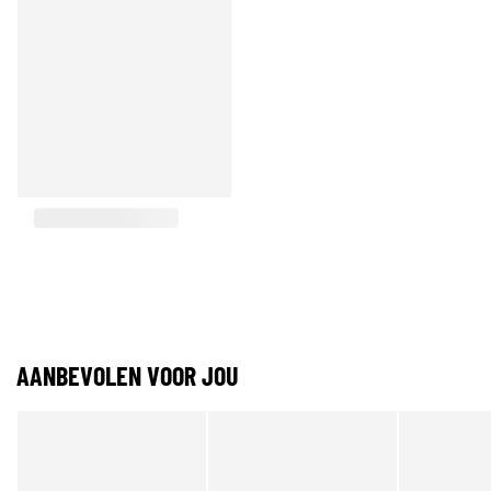
AANBEVOLEN VOOR JOU