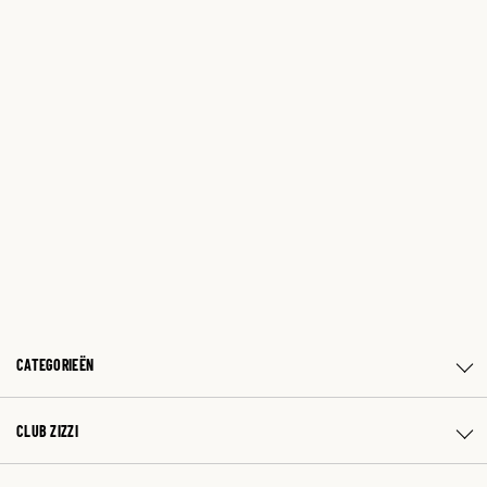
CATEGORIEËN
CLUB ZIZZI