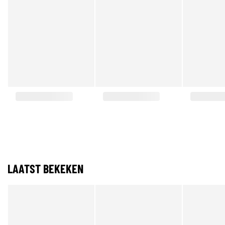
LAATST BEKEKEN