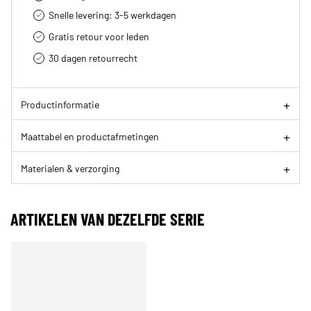
Snelle levering: 3-5 werkdagen
Gratis retour voor leden
30 dagen retourrecht­
Productinformatie
Maattabel en productafmetingen
Materialen & verzorging
ARTIKELEN VAN DEZELFDE SERIE