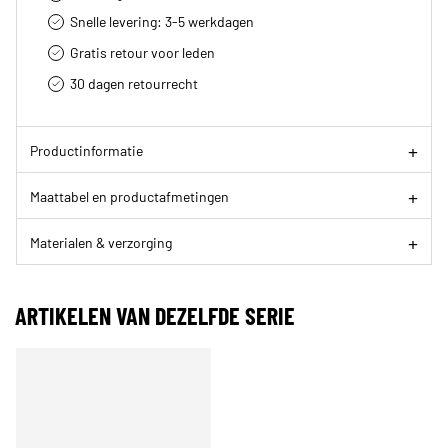
Snelle levering: 3-5 werkdagen
Gratis retour voor leden
30 dagen retourrecht­
Productinformatie
Maattabel en productafmetingen
Materialen & verzorging
ARTIKELEN VAN DEZELFDE SERIE