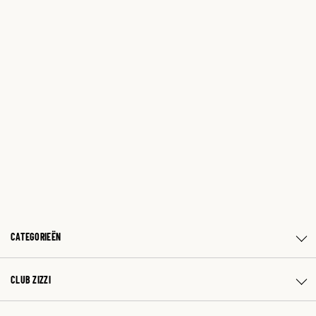
CATEGORIEËN
CLUB ZIZZI