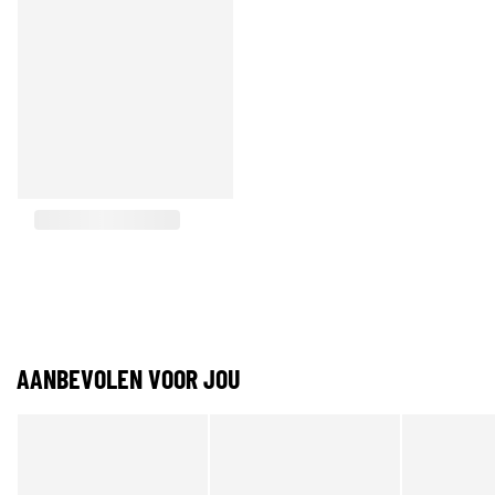
AANBEVOLEN VOOR JOU