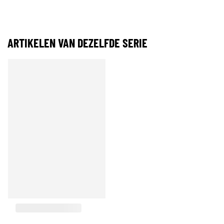
ARTIKELEN VAN DEZELFDE SERIE