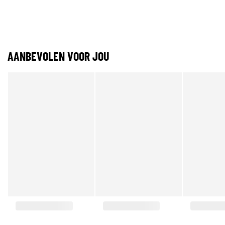
AANBEVOLEN VOOR JOU