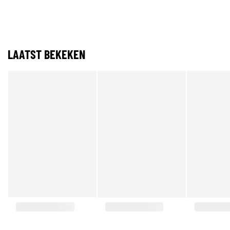
LAATST BEKEKEN