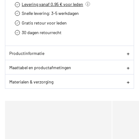
Levering vanaf 0.95 € voor leden
Snelle levering: 3-5 werkdagen
Gratis retour voor leden
30 dagen retourrecht­
Productinformatie
Maattabel en productafmetingen
Materialen & verzorging